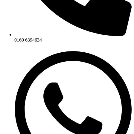
0160 6394634