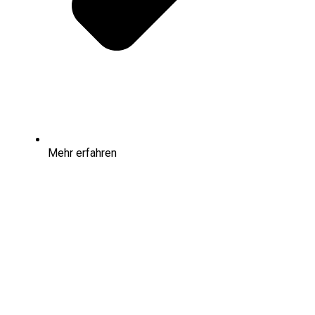
Mehr erfahren