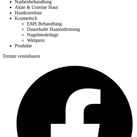
Narbenbehandlung
Akne & Unreine Haut
Hautkorrektur
Kosmetisch
EMS Behandlung
Dauerhafte Haarentfernung
Nagelmodellage
Wimpern
Produkte
Termin vereinbaren