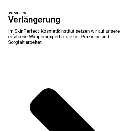
WIMPERN
Verlängerung
Im SkinPerfect-Kosmetikinstitut setzen wir auf unsere
erfahrene Wimpernexpertin, die mit Präzision und
Sorgfalt arbeitet. ...