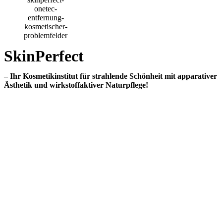
SkinPerfect
– Ihr Kosmetikinstitut für strahlende Schönheit mit apparativer
Ästhetik und wirkstoffaktiver Naturpflege!