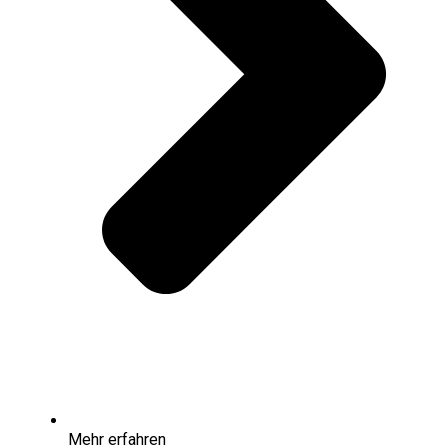
Mehr erfahren