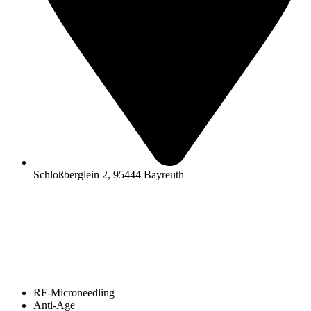
Schloßberglein 2, 95444 Bayreuth
RF-Microneedling
Anti-Age