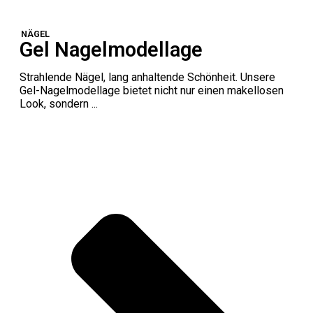
NÄGEL
Gel Nagelmodellage
Strahlende Nägel, lang anhaltende Schönheit. Unsere
Gel-Nagelmodellage bietet nicht nur einen makellosen
Look, sondern ...