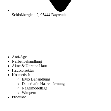
Schloßberglein 2, 95444 Bayreuth
Anti-Age
Narbenbehandlung
Akne & Unreine Haut
Hautkorrektur
Kosmetisch
EMS Behandlung
Dauerhafte Haarentfernung
Nagelmodellage
Wimpern
Produkte