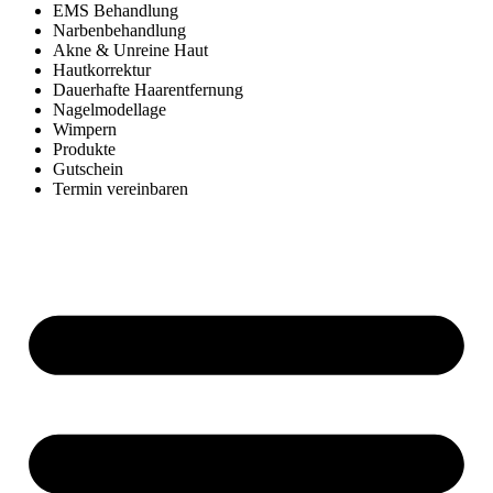
EMS Behandlung
Narbenbehandlung
Akne & Unreine Haut
Hautkorrektur
Dauerhafte Haarentfernung
Nagelmodellage
Wimpern
Produkte
Gutschein
Termin vereinbaren