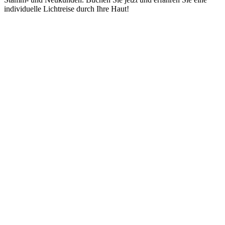
individuelle Lichtreise durch Ihre Haut!