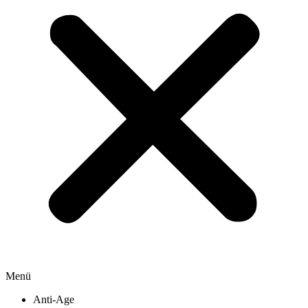
Menü
Anti-Age