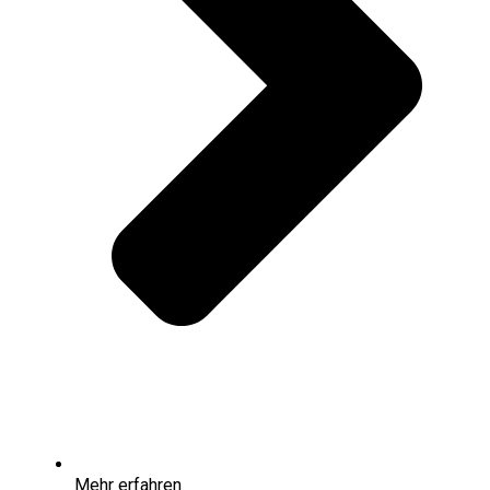
Mehr erfahren