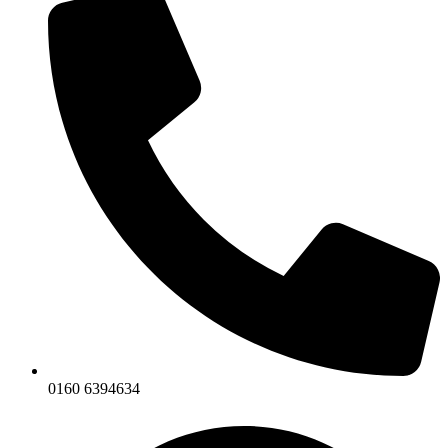
0160 6394634