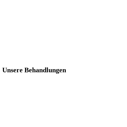
Unsere Behandlungen