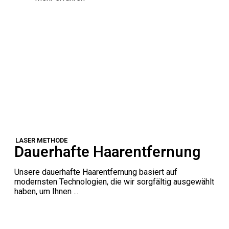
LASER METHODE
Dauerhafte Haarentfernung
Unsere dauerhafte Haarentfernung basiert auf
modernsten Technologien, die wir sorgfältig ausgewählt
haben, um Ihnen ...