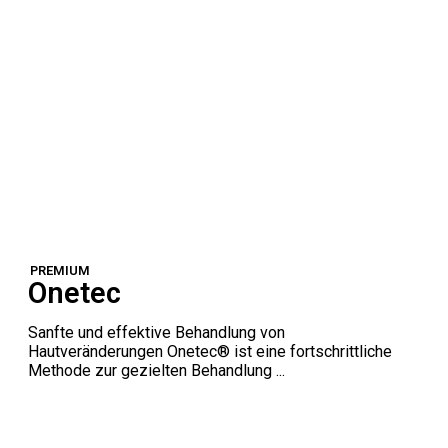
PREMIUM
Onetec
Sanfte und effektive Behandlung von
Hautveränderungen Onetec® ist eine fortschrittliche
Methode zur gezielten Behandlung ...